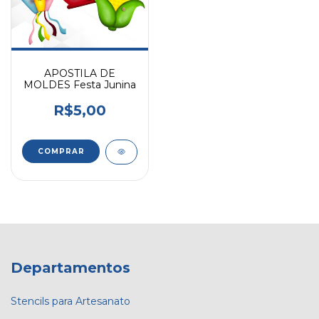
APOSTILA DE
MOLDES Festa Junina
R$5,00
Departamentos
Stencils para Artesanato